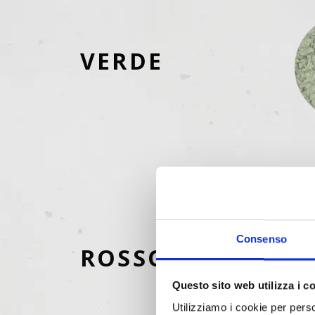
VERDE
Consenso
ROSSO
Questo sito web utilizza i c
Utilizziamo i cookie per perso