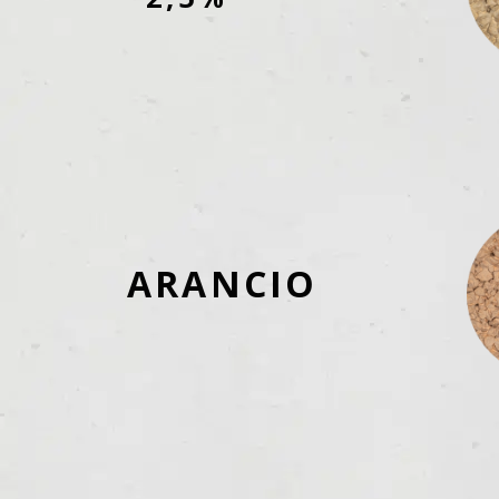
ARANCIO