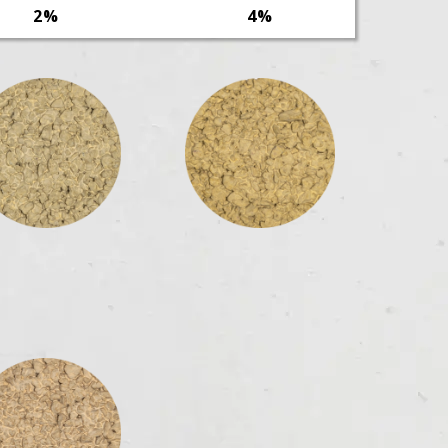
2%
4%