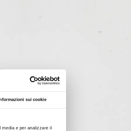
Informazioni sui cookie
l media e per analizzare il