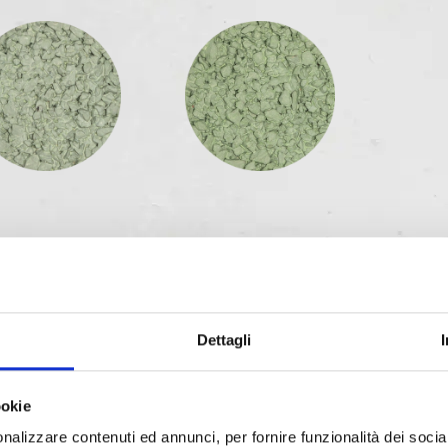
Dettagli
ookie
nalizzare contenuti ed annunci, per fornire funzionalità dei socia