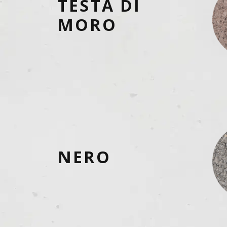
TESTA DI
MORO
NERO