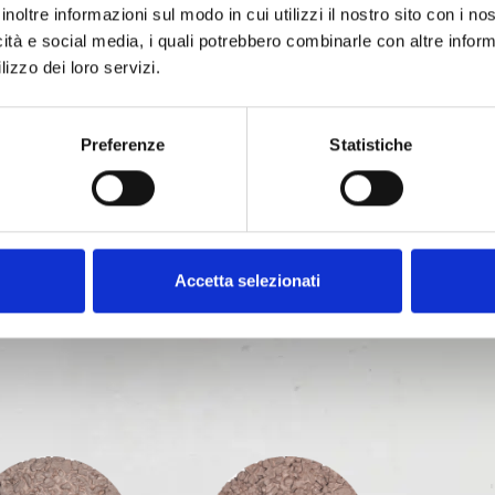
inoltre informazioni sul modo in cui utilizzi il nostro sito con i n
icità e social media, i quali potrebbero combinarle con altre inform
lizzo dei loro servizi.
Preferenze
Statistiche
Accetta selezionati