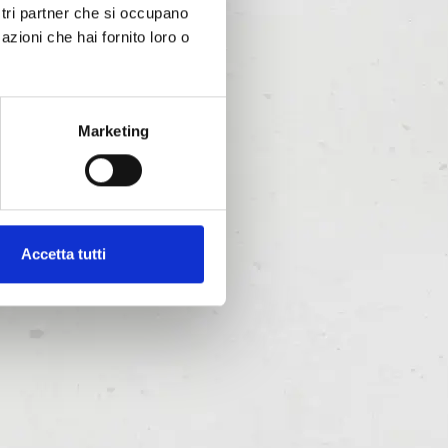
ostri partner che si occupano
azioni che hai fornito loro o
Marketing
Accetta tutti