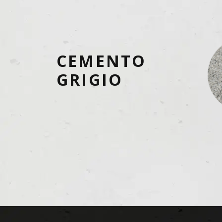
CEMENTO
GRIGIO