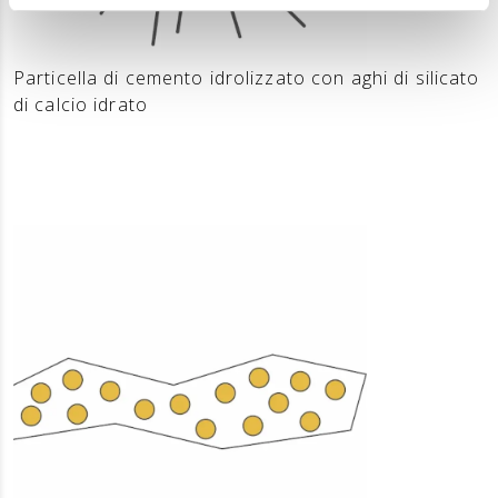
Particella di cemento idrolizzato con aghi di silicato
di calcio idrato