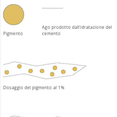
Ago prodotto dall’idratazione del
Pigmento
cemento
Dosaggio del pigmento al 1%