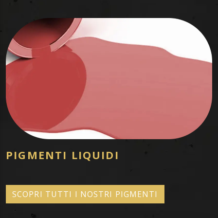
PIGMENTI LIQUIDI
SCOPRI TUTTI I NOSTRI PIGMENTI