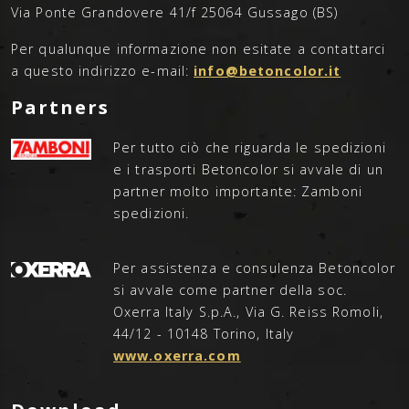
Via Ponte Grandovere 41/f 25064 Gussago (BS)
Per qualunque informazione non esitate a contattarci
a questo indirizzo e-mail:
info@betoncolor.it
Partners
Per tutto ciò che riguarda le spedizioni
e i trasporti Betoncolor si avvale di un
partner molto importante: Zamboni
spedizioni.
Per assistenza e consulenza Betoncolor
si avvale come partner della soc.
Oxerra Italy S.p.A., Via G. Reiss Romoli,
44/12 - 10148 Torino, Italy
www.oxerra.com