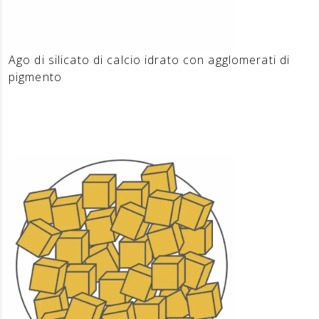
Ago di silicato di calcio idrato con agglomerati di
pigmento