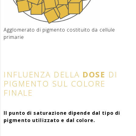
Agglomerato di pigmento costituito da cellule
primarie
INFLUENZA DELLA
DOSE
DI
PIGMENTO SUL COLORE
FINALE
Il punto di saturazione dipende dal tipo di
pigmento utilizzato e dal colore.