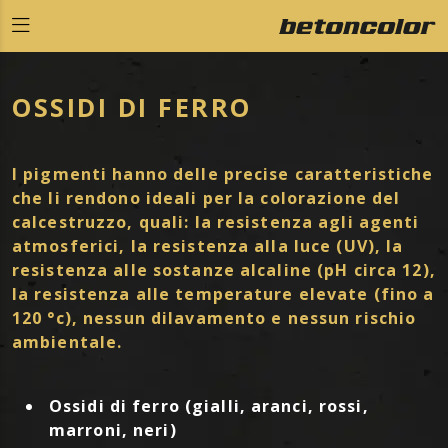
OSSIDI DI FERRO
I pigmenti hanno delle precise caratteristiche
che li rendono ideali per la colorazione del
calcestruzzo, quali: la resistenza agli agenti
atmosferici, la resistenza alla luce (UV), la
resistenza alle sostanze alcaline (pH circa 12),
la resistenza alle temperature elevate (fino a
120 °c), nessun dilavamento e nessun rischio
ambientale.
Ossidi di ferro (gialli, aranci, rossi,
marroni, neri)