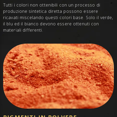
Tutti i colori non ottenibili con un processo di
produzione sintetica diretta possono essere
ricavati miscelando questi colori base. Solo il verde,
il blu ed il bianco devono essere ottenuti con
materiali differenti.