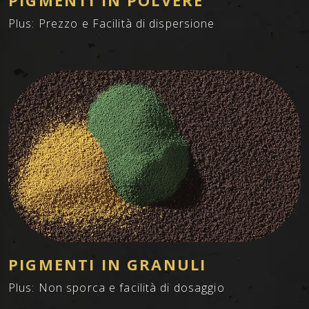
PIGMENTI IN POLVERE
Plus: Prezzo e Facilità di dispersione
PIGMENTI IN GRANULI
Plus: Non sporca e facilità di dosaggio