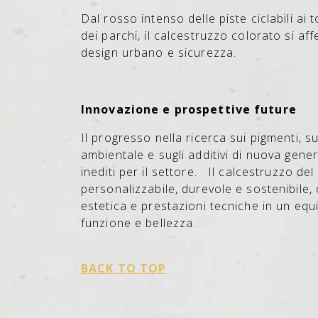
Dal rosso intenso delle piste ciclabili ai t
dei parchi, il calcestruzzo colorato si a
design urbano e sicurezza.
Innovazione e prospettive future
Il progresso nella ricerca sui pigmenti, 
ambientale e sugli additivi di nuova gene
inediti per il settore.
Il calcestruzzo del
personalizzabile, durevole e sostenibile,
estetica e prestazioni tecniche in un equi
funzione e bellezza.
BACK TO TOP