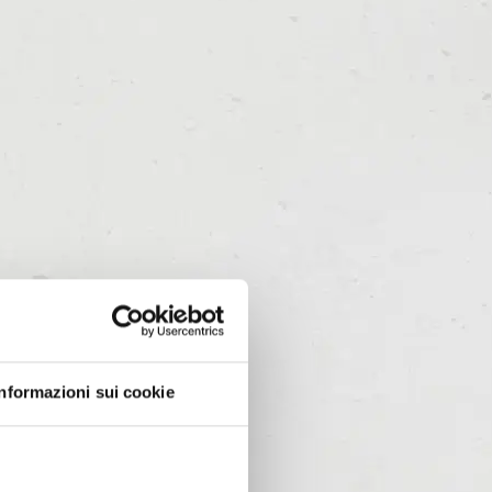
Informazioni sui cookie