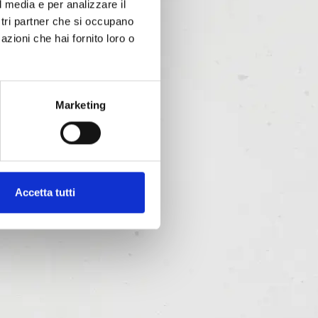
l media e per analizzare il
ostri partner che si occupano
azioni che hai fornito loro o
Marketing
Accetta tutti