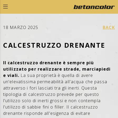
18 MARZO 2025
BACK
CALCESTRUZZO DRENANTE
Il calcestruzzo drenante è sempre più
utilizzato per realizzare strade, marciapiedi
e viali.
La sua proprietà è quella di avere
un'elevatissima permeabilità all'acqua che passa
attraverso i fori lasciati tra gli inerti. Questa
tipologia di calcestruzzo prevede per questo
l'utilizzo solo di inerti grossi e non contempla
l'utilizzo di sabbie fini o filler. Il calcestruzzo
drenante risponde all'esigenza di evitare