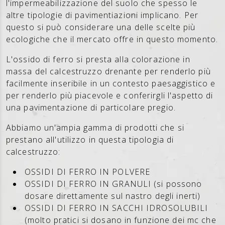
l'impermeabilizzazione del suolo che spesso le
altre tipologie di pavimentiazioni implicano. Per
questo si può considerare una delle scelte più
ecologiche che il mercato offre in questo momento.
L'ossido di ferro si presta alla colorazione in
massa del calcestruzzo drenante per renderlo più
facilmente inseribile in un contesto paesaggistico e
per renderlo più piacevole e conferirgli l'aspetto di
una pavimentazione di particolare pregio.
Abbiamo un'ampia gamma di prodotti che si
prestano all'utilizzo in questa tipologia di
calcestruzzo:
OSSIDI DI FERRO IN POLVERE
OSSIDI DI FERRO IN GRANULI (si possono
dosare direttamente sul nastro degli inerti)
OSSIDI DI FERRO IN SACCHI IDROSOLUBILI
(molto pratici si dosano in funzione dei mc che